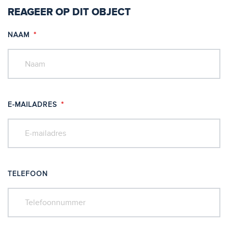
REAGEER OP DIT OBJECT
NAAM
*
E-MAILADRES
*
TELEFOON