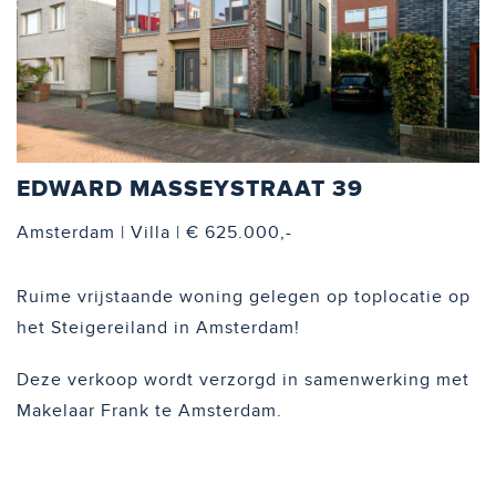
EDWARD MASSEYSTRAAT 39
Amsterdam | Villa | € 625.000,-
Ruime vrijstaande woning gelegen op toplocatie op
het Steigereiland in Amsterdam!
Deze verkoop wordt verzorgd in samenwerking met
Makelaar Frank te Amsterdam.