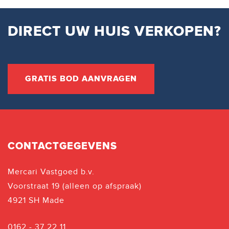
DIRECT UW HUIS VERKOPEN?
GRATIS BOD AANVRAGEN
CONTACTGEGEVENS
Mercari Vastgoed b.v.
Voorstraat 19 (alleen op afspraak)
4921 SH Made
0162 - 37 22 11