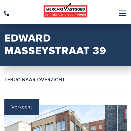
EDWARD
MASSEYSTRAAT 39
TERUG NAAR OVERZICHT
Verkocht