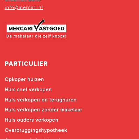
info@mercari.nl
PARTICULIER
Opkoper huizen
Huis snel verkopen
Huis verkopen en terughuren
Huis verkopen zonder makelaar
Huis ouders verkopen
Overbruggingshypotheek