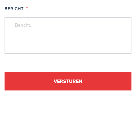
BERICHT
*
VERSTUREN