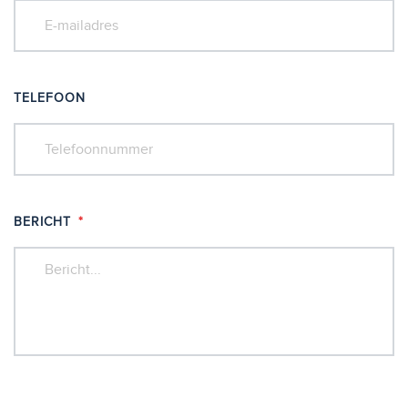
TELEFOON
BERICHT
*