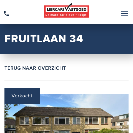
FRUITLAAN 34
TERUG NAAR OVERZICHT
Verkocht