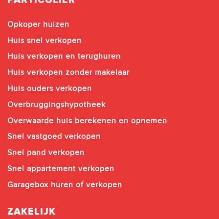
Opkoper huizen
Huis snel verkopen
Huis verkopen en terughuren
Huis verkopen zonder makelaar
Huis ouders verkopen
Overbruggingshypotheek
Overwaarde huis berekenen en opnemen
Snel vastgoed verkopen
Snel pand verkopen
Snel appartement verkopen
Garagebox huren of verkopen
ZAKELIJK