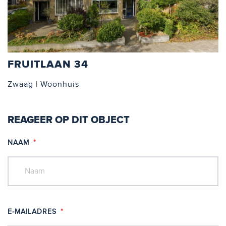
FRUITLAAN 34
Zwaag | Woonhuis
REAGEER OP DIT OBJECT
NAAM
*
E-MAILADRES
*