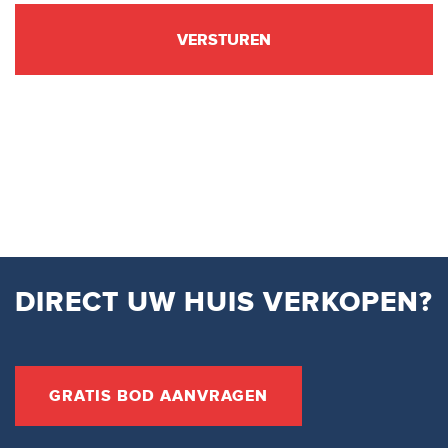
DIRECT UW HUIS VERKOPEN?
GRATIS BOD AANVRAGEN