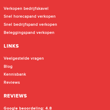
Verkopen bedrijfskavel
Snel horecapand verkopen
Snel bedrijfspand verkopen
Beleggingspand verkopen
LINKS
Veelgestelde vragen
Blog
Kennisbank
Reviews
REVIEWS
Google beoordeling: 4.8