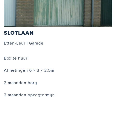
SLOTLAAN
Etten-Leur | Garage
Box te huur!
Afmetingen 6 × 3 × 2,5m
2 maanden borg
2 maanden opzegtermijn