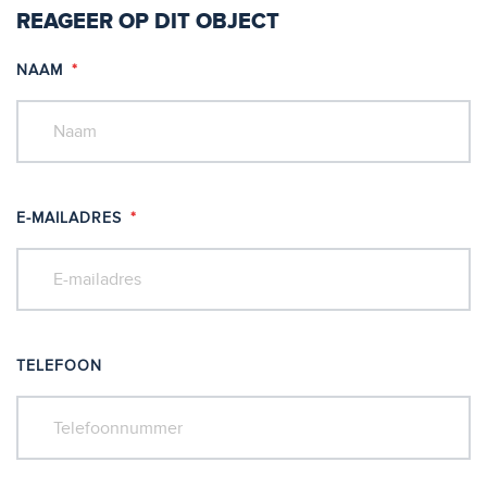
REAGEER OP DIT OBJECT
NAAM
*
E-MAILADRES
*
TELEFOON