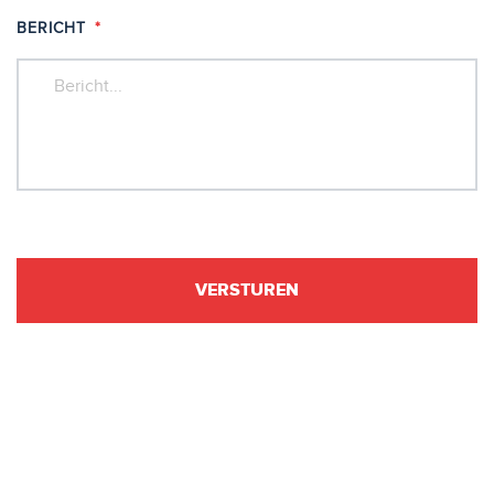
BERICHT
*
VERSTUREN