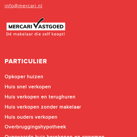
info@mercari.nl
PARTICULIER
Opkoper huizen
Huis snel verkopen
Huis verkopen en terughuren
Huis verkopen zonder makelaar
Huis ouders verkopen
Overbruggingshypotheek