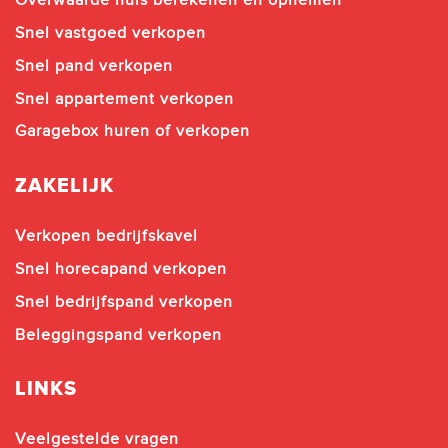
Overwaarde huis berekenen en opnemen
Snel vastgoed verkopen
Snel pand verkopen
Snel appartement verkopen
Garagebox huren of verkopen
ZAKELIJK
Verkopen bedrijfskavel
Snel horecapand verkopen
Snel bedrijfspand verkopen
Beleggingspand verkopen
LINKS
Veelgestelde vragen