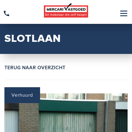
SLOTLAAN
TERUG NAAR OVERZICHT
Verhuurd